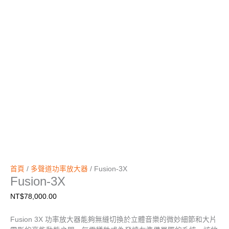
首頁
/
多聲道功率放大器
/ Fusion-3X
Fusion-3X
NT$
78,000.00
Fusion 3X 功率放大器能夠無縫切換於立體音樂的微妙細節和大片