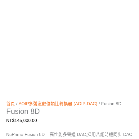
首頁
/
AOIP多聲道數位類比轉換器 (AOIP-DAC)
/ Fusion 8D
Fusion 8D
NT$
145,000.00
NuPrime Fusion 8D – 高性能多聲道 DAC,採用八組時鐘同步 DAC