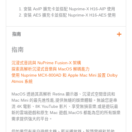
安裝 AoIP 擴充卡並搭配 Nuprime-X H16-AIP 使用
安裝 AES 擴充卡並搭配 Nuprime-X H16-AES 使用
指南
指南
沉浸式音訊與 NuPrime Fusion-X 架構
探索高解析沉浸式音樂與 MacOS 解碼能力
使用 Nuprime MCX-800AD 和 Apple Mac Mini 設置 Dolby
Atmos 系統
MacOS 透過其高解析 Retina 顯示器、沉浸式空間音訊和
Mac Mini 的最先進性能,提供無縫的娛樂體驗。無論您是串
流 4K 電影、8K YouTube 影片、享受無損音樂,或是遊玩最
新的雲端遊戲和原生 Mac 遊戲,MacOS 都能為您的所有娛樂
需求提供強大的平台。
但如果您有來自遊戲主機、藍光播放器、智慧電視和其他